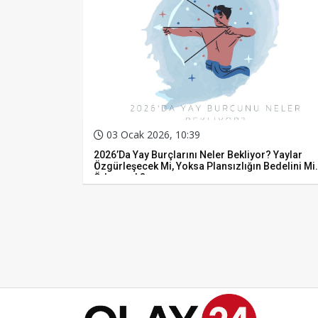
03 Ocak 2026, 10:39
2026’da Yay Burçlarını Neler Bekliyor? Yaylar
Özgürleşecek Mi, Yoksa Plansızlığın Bedelini Mi
Ödeyecek?