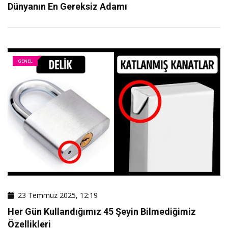
Dünyanın En Gereksiz Adamı
GENEL
23 Temmuz 2025, 12:19
Her Gün Kullandığımız 45 Şeyin Bilmediğimiz
Özellikleri