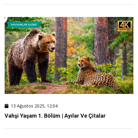
HAYVANLAR ALEMI
13 Ağustos 2025, 12:04
Vahşi Yaşam 1. Bölüm | Ayılar Ve Çitalar