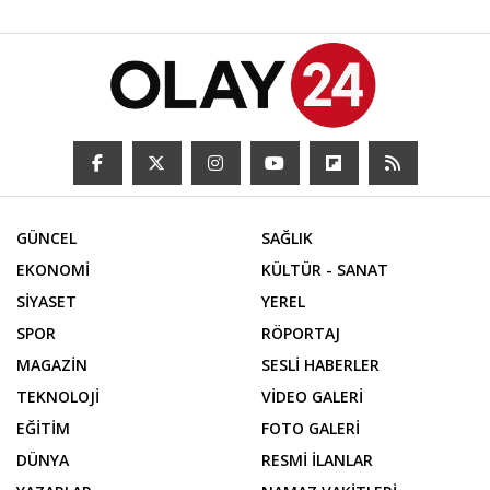
GÜNCEL
SAĞLIK
EKONOMİ
KÜLTÜR - SANAT
SİYASET
YEREL
SPOR
RÖPORTAJ
MAGAZİN
SESLİ HABERLER
TEKNOLOJİ
VİDEO GALERİ
EĞİTİM
FOTO GALERİ
DÜNYA
RESMİ İLANLAR