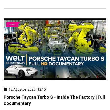
GENEL
12 Ağustos 2025, 12:15
Porsche Taycan Turbo S - Inside The Factory | Full
Documentary